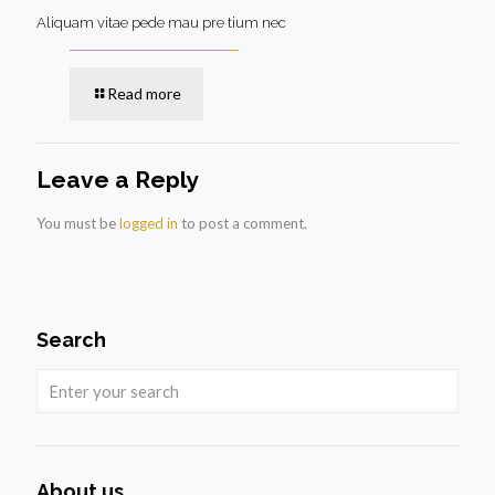
Aliquam vitae pede mau pre tium nec
Read more
Leave a Reply
You must be
logged in
to post a comment.
Search
About us