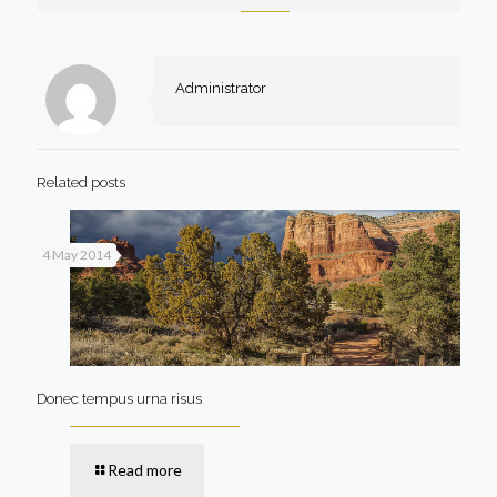
Administrator
Related posts
4 May 2014
Donec tempus urna risus
Read more