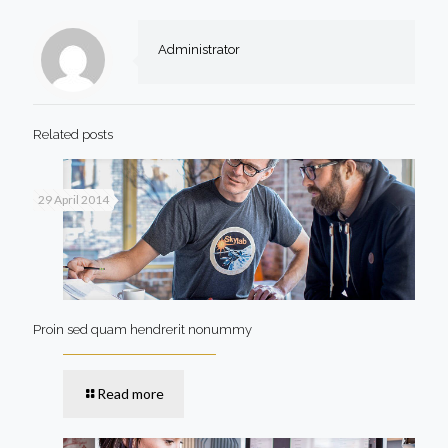
Administrator
Related posts
29 April 2014
Proin sed quam hendrerit nonummy
Read more